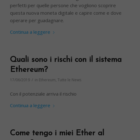
perfetti per quelle persone che vogliono scoprire
questa nuova moneta digitale e capire come e dove
operare per guadagnare.
Continua a leggere
Quali sono i rischi con il sistema
Ethereum?
/
17/06/2019
in
Ethereum
,
Tutte le News
Con il potenziale arriva il rischio
Continua a leggere
Come tengo i miei Ether al