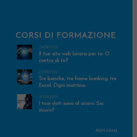
CORSI DI FORMAZIONE
28/04/2026
Il tuo sito web lavora per te. O
contro di te?
23/04/2026
Tre banche, tre home banking, tre
Excel. Ogni mattina.
07/04/2026
I tuoi dati sono al sicuro. Sei
sicuro?
Altri corsi