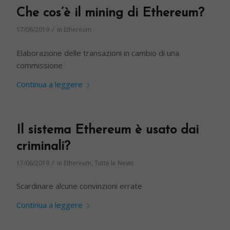
Che cos’è il mining di Ethereum?
/
17/06/2019
in
Ethereum
Elaborazione delle transazioni in cambio di una
commissione
Continua a leggere
Il sistema Ethereum è usato dai
criminali?
/
17/06/2019
in
Ethereum
,
Tutte le News
Scardinare alcune convinzioni errate
Continua a leggere