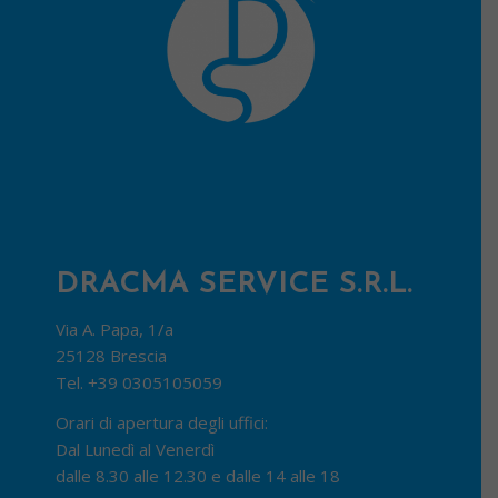
DRACMA SERVICE S.R.L.
Via A. Papa, 1/a
25128 Brescia
Tel.
+39 0305105059
Orari di apertura degli uffici:
Dal Lunedì al Venerdì
dalle 8.30 alle 12.30 e dalle 14 alle 18