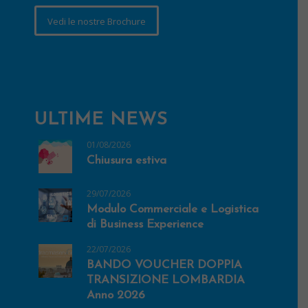
Vedi le nostre Brochure
ULTIME NEWS
01/08/2026
Chiusura estiva
29/07/2026
Modulo Commerciale e Logistica
di Business Experience
22/07/2026
BANDO VOUCHER DOPPIA
TRANSIZIONE LOMBARDIA
Anno 2026