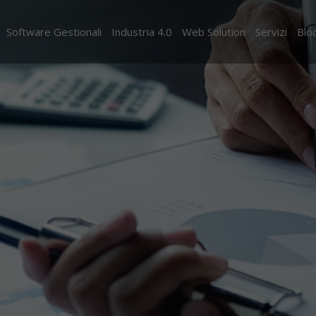
Software Gestionali
Industria 4.0
Web Solution
Servizi
Blo