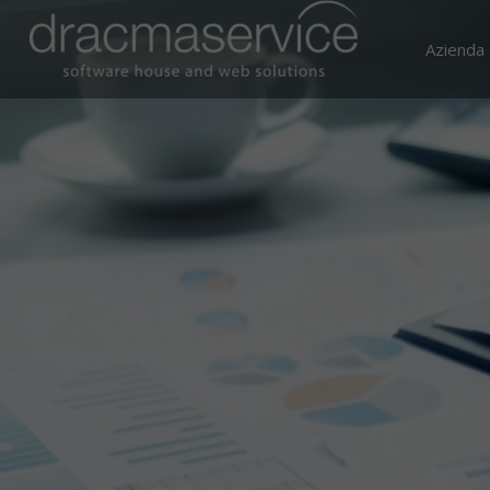
Azienda