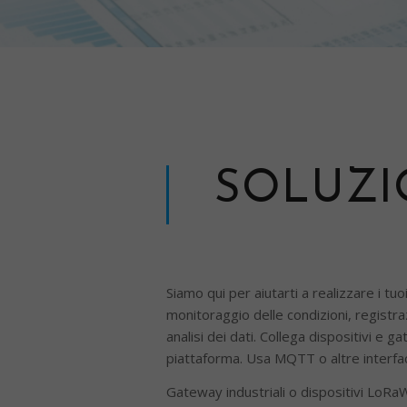
SOLUZIO
Siamo qui per aiutarti a realizzare i tuo
monitoraggio delle condizioni, registr
analisi dei dati. Collega dispositivi 
piattaforma. Usa MQTT o altre interfa
Gateway industriali o dispositivi LoR