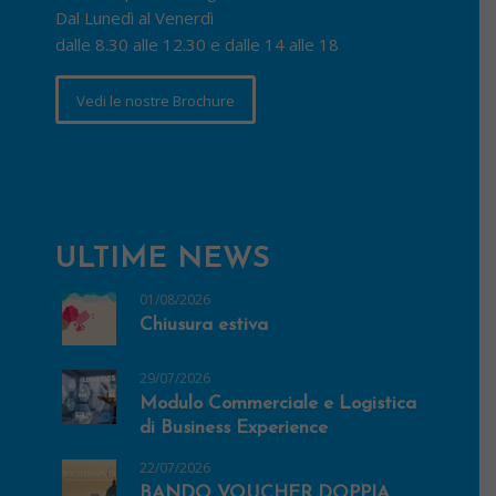
Dal Lunedì al Venerdì
dalle 8.30 alle 12.30 e dalle 14 alle 18
Vedi le nostre Brochure
ULTIME NEWS
01/08/2026
Chiusura estiva
29/07/2026
Modulo Commerciale e Logistica
di Business Experience
22/07/2026
BANDO VOUCHER DOPPIA