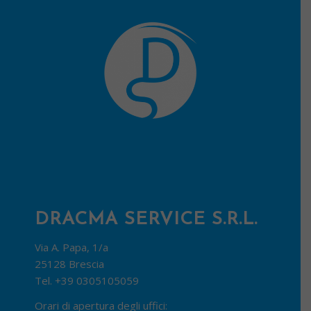
DRACMA SERVICE S.R.L.
Via A. Papa, 1/a
25128 Brescia
Tel.
+39 0305105059
Orari di apertura degli uffici: