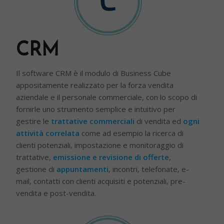
CRM
Il software CRM è il modulo di Business Cube
appositamente realizzato per la forza vendita
aziendale e il personale commerciale, con lo scopo di
fornirle uno strumento semplice e intuitivo per
gestire le
trattative commerciali
di vendita ed
ogni
attività correlata
come ad esempio la ricerca di
clienti potenziali, impostazione e monitoraggio di
trattative,
emissione e revisione di offerte
,
gestione di
appuntamenti
, incontri, telefonate, e-
mail, contatti con clienti acquisiti e potenziali, pre-
vendita e post-vendita.