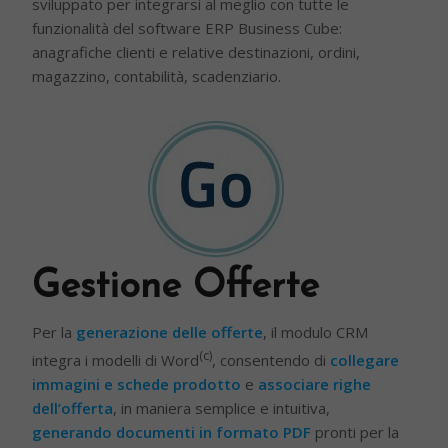
sviluppato per integrarsi al meglio con tutte le
funzionalità del software ERP Business Cube:
anagrafiche clienti e relative destinazioni, ordini,
magazzino, contabilità, scadenziario.
Gestione Offerte
Per la
generazione delle offerte
, il modulo CRM
(c)
integra i modelli di Word
, consentendo di
collegare
immagini e schede prodotto
e
associare righe
dell’offerta
, in maniera semplice e intuitiva,
generando documenti in formato PDF
pronti per la