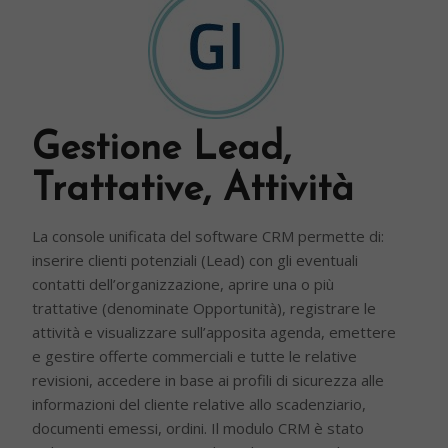
Gestione Lead,
Trattative, Attività
La console unificata del software CRM permette di:
inserire clienti potenziali (Lead) con gli eventuali
contatti dell’organizzazione, aprire una o più
trattative (denominate Opportunità), registrare le
attività e visualizzare sull’apposita agenda, emettere
e gestire offerte commerciali e tutte le relative
revisioni, accedere in base ai profili di sicurezza alle
informazioni del cliente relative allo scadenziario,
documenti emessi, ordini. Il modulo CRM è stato