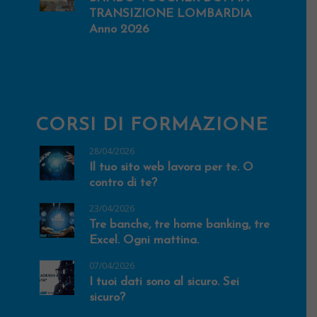
TRANSIZIONE LOMBARDIA
Anno 2026
CORSI DI FORMAZIONE
28/04/2026
Il tuo sito web lavora per te. O
contro di te?
23/04/2026
Tre banche, tre home banking, tre
Excel. Ogni mattina.
07/04/2026
I tuoi dati sono al sicuro. Sei
sicuro?