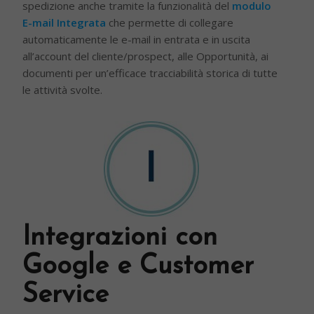
spedizione anche tramite la funzionalità del
modulo
E-mail Integrata
che permette di collegare
automaticamente le e-mail in entrata e in uscita
all’account del cliente/prospect, alle Opportunità, ai
documenti per un’efficace tracciabilità storica di tutte
le attività svolte.
Integrazioni con
Google e Customer
Service