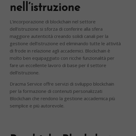
nell’istruzione
L’incorporazione di blockchain nel settore
dell’istruzione si sforza di conferire alla sfera
maggiore autenticità creando solidi canali per la
gestione dell’istruzione ed eliminando tutte le attività
di frode in relazione agli accademici. Blockchain è
molto ben equipaggiato con ricche funzionalità per
fare un eccellente lavoro di base per il settore
dell’istruzione.
Dracma Service offre servizi di sviluppo blockchain
per la formazione di contenuti personalizzati
Blockchain che rendono la gestione accademica più
semplice e più autorevole.