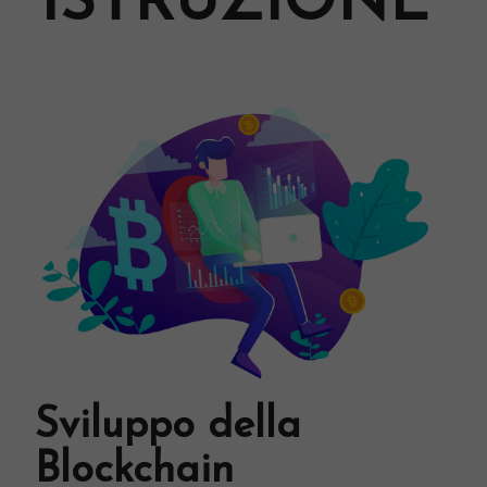
ISTRUZIONE
Sviluppo della
Blockchain