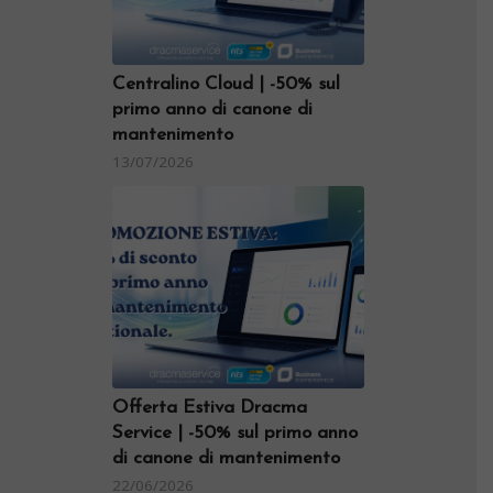
Centralino Cloud | -50% sul
primo anno di canone di
mantenimento
13/07/2026
Offerta Estiva Dracma
Service | -50% sul primo anno
di canone di mantenimento
22/06/2026