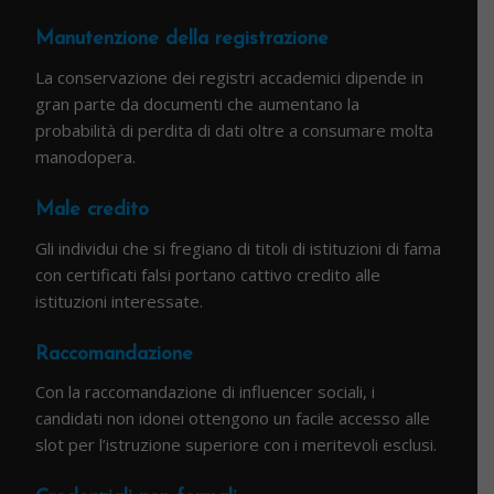
Manutenzione della registrazione
La conservazione dei registri accademici dipende in
gran parte da documenti che aumentano la
probabilità di perdita di dati oltre a consumare molta
manodopera.
Male credito
Gli individui che si fregiano di titoli di istituzioni di fama
con certificati falsi portano cattivo credito alle
istituzioni interessate.
Raccomandazione
Con la raccomandazione di influencer sociali, i
candidati non idonei ottengono un facile accesso alle
slot per l’istruzione superiore con i meritevoli esclusi.