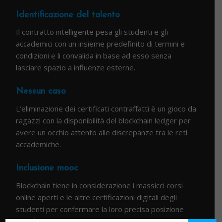
Identificazione del talento
Il contratto intelligente pesa gli studenti e gli
accademici con un insieme predefinito di termini e
condizioni e li convalida in base ad esso senza
lasciare spazio a influenze esterne.
Nessun caso
L’eliminazione dei certificati contraffatti è un gioco da
ragazzi con la disponibilità del blockchain ledger per
avere un occhio attento alle discrepanze tra le reti
accademiche.
Inclusione mooc
Blockchain tiene in considerazione i massicci corsi
online aperti e le altre certificazioni digitali degli
studenti per confermare la loro precisa posizione
accademica.