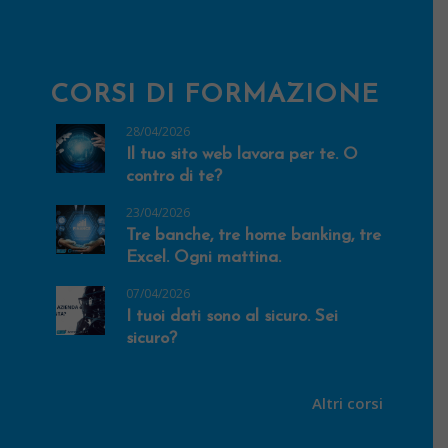
CORSI DI FORMAZIONE
28/04/2026
Il tuo sito web lavora per te. O
contro di te?
23/04/2026
Tre banche, tre home banking, tre
Excel. Ogni mattina.
07/04/2026
I tuoi dati sono al sicuro. Sei
sicuro?
Altri corsi