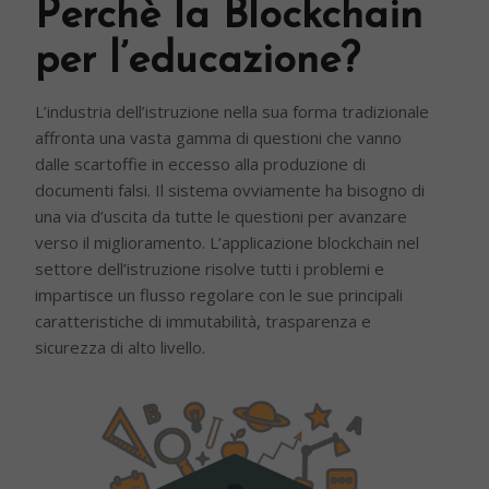
Perchè la Blockchain
per l’educazione?
L’industria dell’istruzione nella sua forma tradizionale
affronta una vasta gamma di questioni che vanno
dalle scartoffie in eccesso alla produzione di
documenti falsi. Il sistema ovviamente ha bisogno di
una via d’uscita da tutte le questioni per avanzare
verso il miglioramento. L’applicazione blockchain nel
settore dell’istruzione risolve tutti i problemi e
impartisce un flusso regolare con le sue principali
caratteristiche di immutabilità, trasparenza e
sicurezza di alto livello.