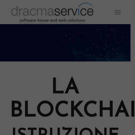
LA
BLOCKCHA