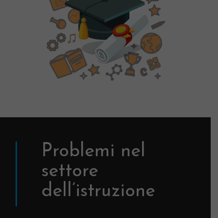
Problemi nel
settore
dell’istruzione