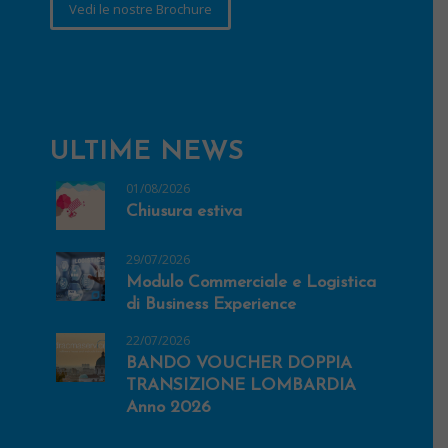
Vedi le nostre Brochure
ULTIME NEWS
01/08/2026
Chiusura estiva
29/07/2026
Modulo Commerciale e Logistica
di Business Experience
22/07/2026
BANDO VOUCHER DOPPIA
TRANSIZIONE LOMBARDIA
Anno 2026