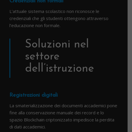
Credenziali non formali
L’attuale sistema scolastico non riconosce le
credenziali che gli studenti ottengono attraverso
l’educazione non formale.
Soluzioni nel
settore
dell’istruzione
Registrazioni digitali
La smaterializzazione dei documenti accademici pone
fine alla conservazione manuale dei record e lo
spazio Blockchain criptonizzato impedisce la perdita
di dati accademici.