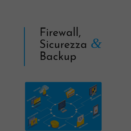
Firewall,
&
Sicurezza
Backup