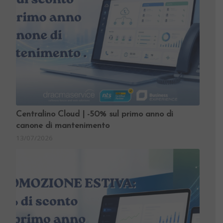
Centralino Cloud | -50% sul primo anno di
canone di mantenimento
13/07/2026