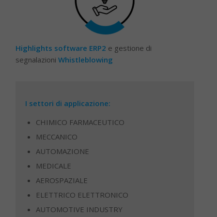
Highlights software ERP2
e gestione di
segnalazioni
Whistleblowing
I settori di applicazione:
CHIMICO FARMACEUTICO
MECCANICO
AUTOMAZIONE
MEDICALE
AEROSPAZIALE
ELETTRICO ELETTRONICO
AUTOMOTIVE INDUSTRY