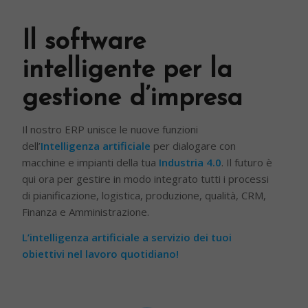
Il software
intelligente per la
gestione d’impresa
Il nostro ERP unisce le nuove funzioni
dell’
Intelligenza artificiale
per dialogare con
macchine e impianti della tua
Industria 4.0
. Il futuro è
qui ora per gestire in modo integrato tutti i processi
di pianificazione, logistica, produzione, qualità, CRM,
Finanza e Amministrazione.
L’intelligenza artificiale a servizio dei tuoi
obiettivi nel lavoro quotidiano!