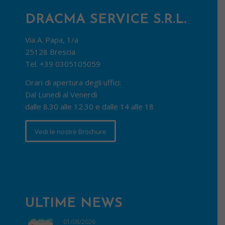
DRACMA SERVICE S.R.L.
Via A. Papa, 1/a
25128 Brescia
Tel.
+39 0305105059
Orari di apertura degli uffici:
Dal Lunedì al Venerdì
dalle 8.30 alle 12.30 e dalle 14 alle 18
Vedi le nostre Brochure
ULTIME NEWS
01/08/2026