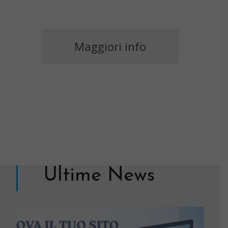
Maggiori info
Ultime News