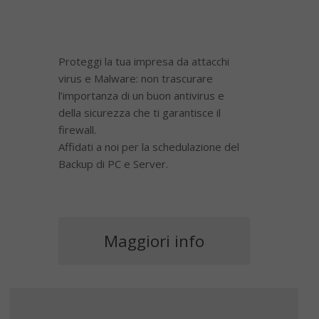
Proteggi la tua impresa da attacchi
virus e Malware: non trascurare
l’importanza di un buon antivirus e
della sicurezza che ti garantisce il
firewall.
Affidati a noi per la schedulazione del
Backup di PC e Server.
Maggiori info