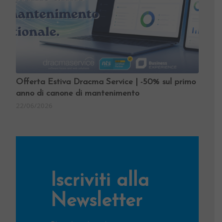
Offerta Estiva Dracma Service | -50% sul primo
anno di canone di mantenimento
22/06/2026
Iscriviti alla
Newsletter