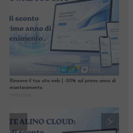
Rinnova il tuo sito web | -50% sul primo anno di
mantenimento
13/07/2026