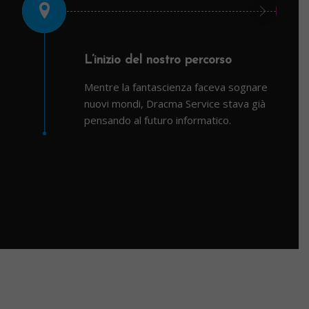
L’inizio del nostro percorso
Mentre la fantascienza faceva sognare
nuovi mondi, Dracma Service stava già
pensando al futuro informatico.