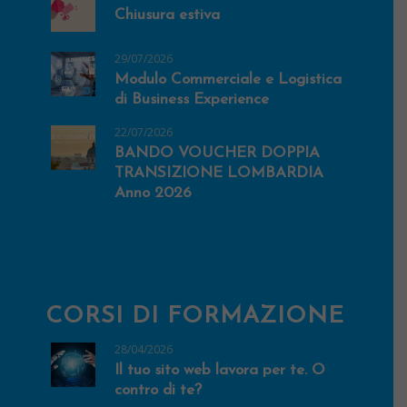
Chiusura estiva
29/07/2026
Modulo Commerciale e Logistica
di Business Experience
22/07/2026
BANDO VOUCHER DOPPIA
TRANSIZIONE LOMBARDIA
Anno 2026
CORSI DI FORMAZIONE
28/04/2026
Il tuo sito web lavora per te. O
contro di te?