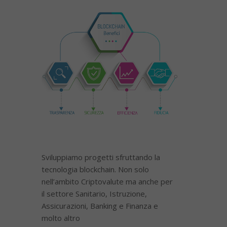
Sviluppiamo progetti sfruttando la
tecnologia blockchain. Non solo
nell’ambito Criptovalute ma anche per
il settore Sanitario, Istruzione,
Assicurazioni, Banking e Finanza e
molto altro