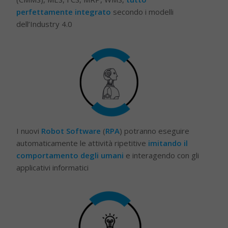
perfettamente integrato
secondo i modelli
dell’Industry 4.0
I nuovi
Robot Software
(
RPA
) potranno eseguire
automaticamente le attività ripetitive
imitando il
comportamento degli umani
e interagendo con gli
applicativi informatici