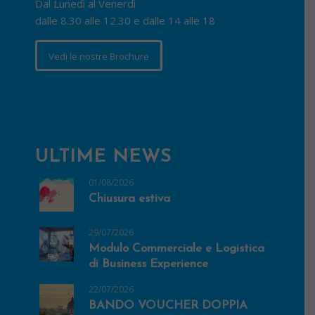
Dal Lunedì al Venerdì
dalle 8.30 alle 12.30 e dalle 14 alle 18
Vedi le nostre Brochure
ULTIME NEWS
01/08/2026
Chiusura estiva
29/07/2026
Modulo Commerciale e Logistica
di Business Experience
22/07/2026
BANDO VOUCHER DOPPIA