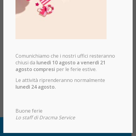
Comunichiamo che i nostri uffici resteranno
chiusi da
lunedì 10 agosto a venerdì 21
agosto compresi
per le ferie estive.
Le attività riprenderanno normalmente
lunedì 24 agosto.
Buone ferie
Lo staff di Dracma Service