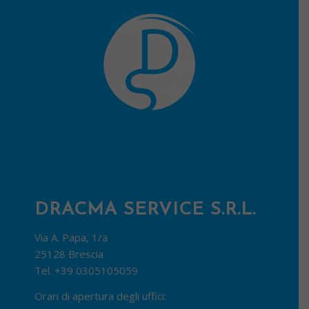
DRACMA SERVICE S.R.L.
Via A. Papa, 1/a
25128 Brescia
Tel.
+39 0305105059
Orari di apertura degli uffici: