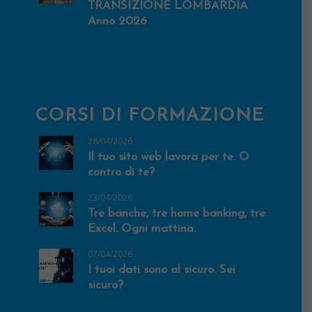
TRANSIZIONE LOMBARDIA
Anno 2026
CORSI DI FORMAZIONE
28/04/2026
Il tuo sito web lavora per te. O
contro di te?
23/04/2026
Tre banche, tre home banking, tre
Excel. Ogni mattina.
07/04/2026
I tuoi dati sono al sicuro. Sei
sicuro?