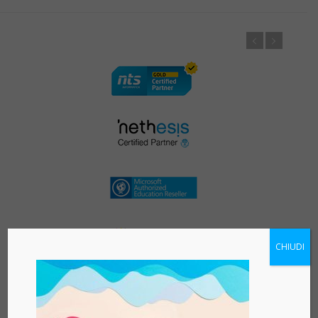
CHIUDI