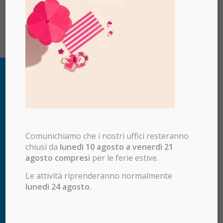
Comunichiamo che i nostri uffici resteranno
chiusi da
lunedì 10 agosto a venerdì 21
agosto compresi
per le ferie estive.
Le attività riprenderanno normalmente
lunedì 24 agosto.