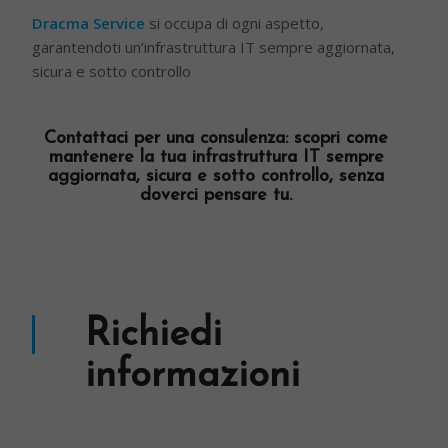
Dracma Service
si occupa di ogni aspetto,
garantendoti un’infrastruttura IT sempre aggiornata,
sicura e sotto controllo
Contattaci per una consulenza: scopri come
mantenere la tua infrastruttura IT sempre
aggiornata, sicura e sotto controllo, senza
doverci pensare tu.
Richiedi
informazioni