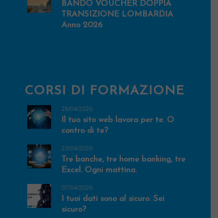
BANDO VOUCHER DOPPIA
TRANSIZIONE LOMBARDIA
Anno 2026
CORSI DI FORMAZIONE
28/04/2026
Il tuo sito web lavora per te. O
contro di te?
23/04/2026
Tre banche, tre home banking, tre
Excel. Ogni mattina.
07/04/2026
I tuoi dati sono al sicuro. Sei
sicuro?