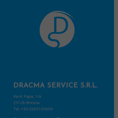
DRACMA SERVICE S.R.L.
Via A. Papa, 1/a
25128 Brescia
Tel.
+39 0305105059