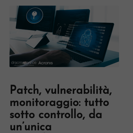
Patch, vulnerabilità,
monitoraggio: tutto
sotto controllo, da
un’unica