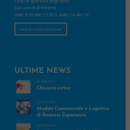
Orari di apertura degli uffici:
Dal Lunedì al Venerdì
dalle 8.30 alle 12.30 e dalle 14 alle 18
Vedi le nostre Brochure
ULTIME NEWS
01/08/2026
Chiusura estiva
29/07/2026
Modulo Commerciale e Logistica
di Business Experience
22/07/2026