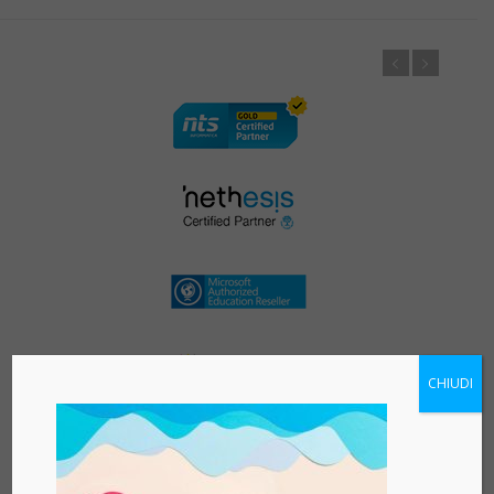
CHIUDI