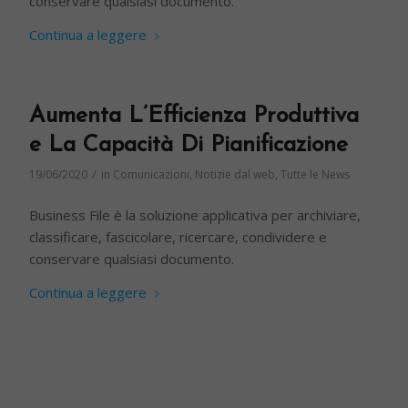
conservare qualsiasi documento.
Continua a leggere
Aumenta L’Efficienza Produttiva
e La Capacità Di Pianificazione
/
19/06/2020
in
Comunicazioni
,
Notizie dal web
,
Tutte le News
Business File è la soluzione applicativa per archiviare,
classificare, fascicolare, ricercare, condividere e
conservare qualsiasi documento.
Continua a leggere