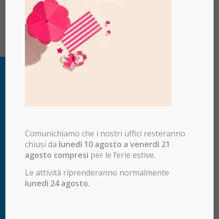
Comunichiamo che i nostri uffici resteranno
chiusi da
lunedì 10 agosto a venerdì 21
agosto compresi
per le ferie estive.
Le attività riprenderanno normalmente
lunedì 24 agosto.