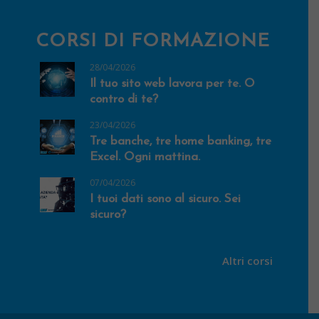
CORSI DI FORMAZIONE
28/04/2026
Il tuo sito web lavora per te. O
contro di te?
23/04/2026
Tre banche, tre home banking, tre
Excel. Ogni mattina.
07/04/2026
I tuoi dati sono al sicuro. Sei
sicuro?
Altri corsi