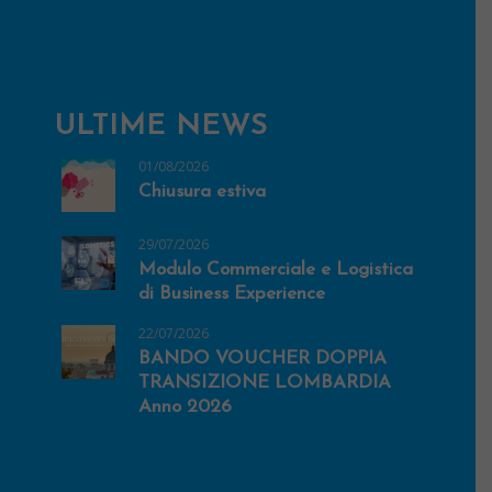
ULTIME NEWS
01/08/2026
Chiusura estiva
29/07/2026
Modulo Commerciale e Logistica
di Business Experience
22/07/2026
BANDO VOUCHER DOPPIA
TRANSIZIONE LOMBARDIA
Anno 2026