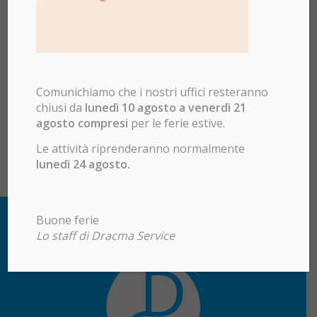
Comunichiamo che i nostri uffici resteranno
chiusi da
lunedì 10 agosto a venerdì 21
agosto compresi
per le ferie estive.
Le attività riprenderanno normalmente
lunedì 24 agosto.
Buone ferie
Lo staff di Dracma Service