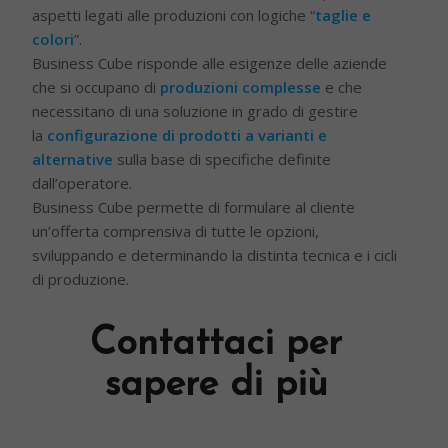
aspetti legati alle produzioni con logiche “
taglie e
colori
”.
Business Cube risponde alle esigenze delle aziende
che si occupano di
produzioni complesse
e che
necessitano di una soluzione in grado di gestire
la
configurazione di prodotti a varianti e
alternative
sulla base di specifiche definite
dall’operatore.
Business Cube permette di formulare al cliente
un’offerta comprensiva di tutte le opzioni,
sviluppando e determinando la distinta tecnica e i cicli
di produzione.
Contattaci per
sapere di più