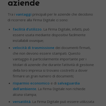
aziende
Tra i
vantaggi
principali per le aziende che decidono
di ricorrere alla Firma Digitale ci sono:
facilità d’utilizzo
. La Firma Digitale, infatti, può
essere usata mediante dispositivi facilmente
installabili ovunque;
velocità di trasmissione
dei documenti firmati,
che non devono essere stampati. Questo
vantaggio è particolarmente importante per i
titolari di aziende che durante l’attività di gestione
della loro impresa si trovano costretti a dover
firmare un gran numero di documenti;
risparmio economico
e di
salvaguardia
dell’ambiente
. La Firma Digitale non richiede
alcuna stampa;
versatilità
. La Firma Digitale può essere utilizzata