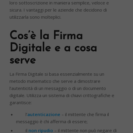
loro sottoscrizione in maniera semplice, veloce e
sicura. I vantaggi per le aziende che decidono di
utilizzarla sono molteplici.
Cos’è la Firma
Digitale e a cosa
serve
La Firma Digitale si basa essenzialmente su un
metodo matematico che serve a dimostrare
l’autenticità di un messaggio o di un documento
digitale. Utilizza un sistema di chiavi crittografiche e
garantisce:
l’
autenticazione
– il mittente che firma il
messaggio è chi afferma di essere;
il
non ripudio
– il mittente non può negare di