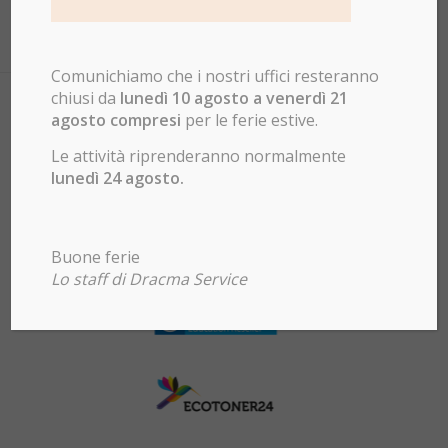
Comunichiamo che i nostri uffici resteranno
chiusi da
lunedì 10 agosto a venerdì 21
agosto compresi
per le ferie estive.
Le attività riprenderanno normalmente
lunedì 24 agosto.
Buone ferie
Lo staff di Dracma Service