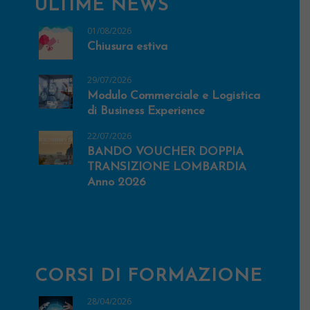
ULTIME NEWS
01/08/2026
Chiusura estiva
29/07/2026
Modulo Commerciale e Logistica
di Business Experience
22/07/2026
BANDO VOUCHER DOPPIA
TRANSIZIONE LOMBARDIA
Anno 2026
CORSI DI FORMAZIONE
28/04/2026