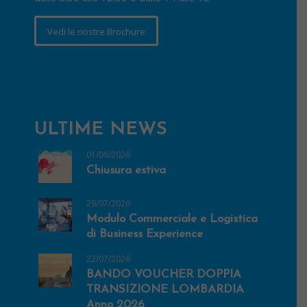
Vedi le nostre Brochure
ULTIME NEWS
01/08/2026
Chiusura estiva
29/07/2026
Modulo Commerciale e Logistica
di Business Experience
22/07/2026
BANDO VOUCHER DOPPIA
TRANSIZIONE LOMBARDIA
Anno 2026