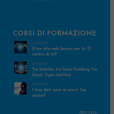
CORSI DI FORMAZIONE
28/04/2026
Il tuo sito web lavora per te. O
contro di te?
23/04/2026
Tre banche, tre home banking, tre
Excel. Ogni mattina.
07/04/2026
I tuoi dati sono al sicuro. Sei
sicuro?
Altri corsi