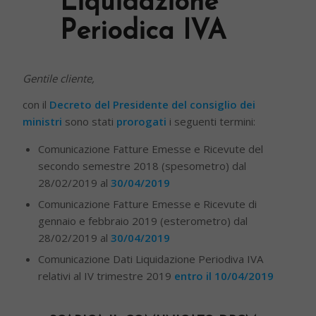
Liquidazione
Periodica IVA
Gentile cliente,
con il
Decreto del Presidente del consiglio dei
ministri
sono stati
prorogati
i seguenti termini:
Comunicazione Fatture Emesse e Ricevute del
secondo semestre 2018 (spesometro) dal
28/02/2019 al
30/04/2019
Comunicazione Fatture Emesse e Ricevute di
gennaio e febbraio 2019 (esterometro) dal
28/02/2019 al
30/04/2019
Comunicazione Dati Liquidazione Periodiva IVA
relativi al IV trimestre 2019
entro il 10/04/2019