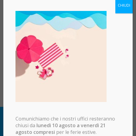
CHIUDI
Comunichiamo che i nostri uffici resteranno
chiusi da
lunedì 10 agosto a venerdì 21
agosto compresi
per le ferie estive.