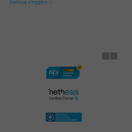
Continua a leggere