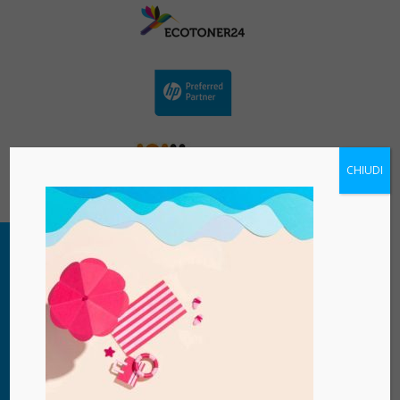
CHIUDI