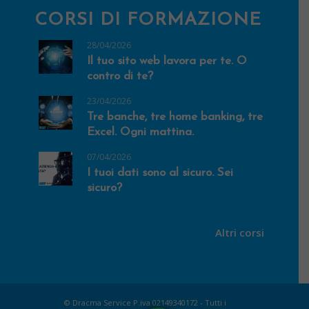
CORSI DI FORMAZIONE
28/04/2026
Il tuo sito web lavora per te. O
contro di te?
23/04/2026
Tre banche, tre home banking, tre
Excel. Ogni mattina.
07/04/2026
I tuoi dati sono al sicuro. Sei
sicuro?
Altri corsi
© Dracma Service P.iva 02149340172 - Tutti i