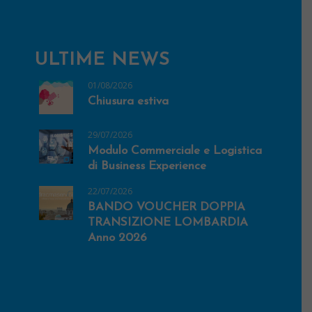
ULTIME NEWS
01/08/2026
Chiusura estiva
29/07/2026
Modulo Commerciale e Logistica
di Business Experience
22/07/2026
BANDO VOUCHER DOPPIA
TRANSIZIONE LOMBARDIA
Anno 2026