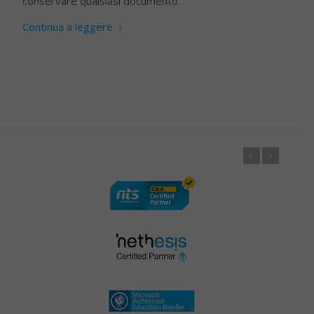
conservare qualsiasi documento.
Continua a leggere