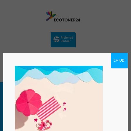
CHIUDI