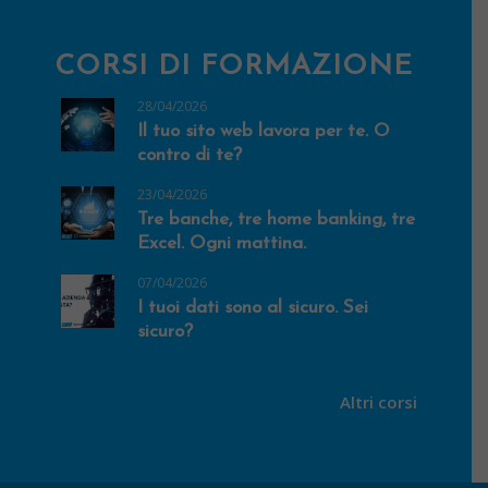
CORSI DI FORMAZIONE
28/04/2026
Il tuo sito web lavora per te. O
contro di te?
23/04/2026
Tre banche, tre home banking, tre
Excel. Ogni mattina.
07/04/2026
I tuoi dati sono al sicuro. Sei
sicuro?
Altri corsi