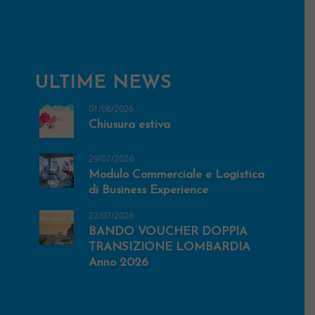
ULTIME NEWS
01/08/2026
Chiusura estiva
29/07/2026
Modulo Commerciale e Logistica
di Business Experience
22/07/2026
BANDO VOUCHER DOPPIA
TRANSIZIONE LOMBARDIA
Anno 2026