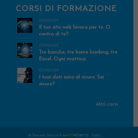
CORSI DI FORMAZIONE
28/04/2026
Il tuo sito web lavora per te. O
contro di te?
23/04/2026
Tre banche, tre home banking, tre
Excel. Ogni mattina.
07/04/2026
I tuoi dati sono al sicuro. Sei
sicuro?
Altri corsi
© Dracma Service P.iva 02149340172 - Tutti i