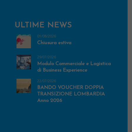
ULTIME NEWS
01/08/2026
Chiusura estiva
29/07/2026
Modulo Commerciale e Logistica
di Business Experience
22/07/2026
BANDO VOUCHER DOPPIA
TRANSIZIONE LOMBARDIA
Anno 2026