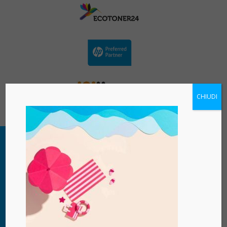
CHIUDI