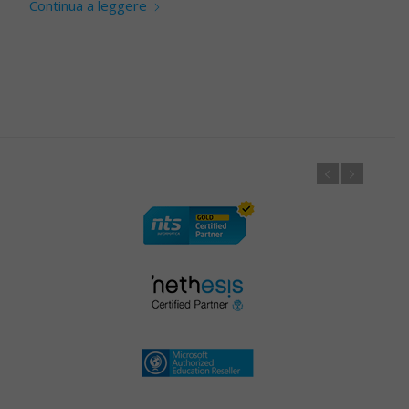
Continua a leggere