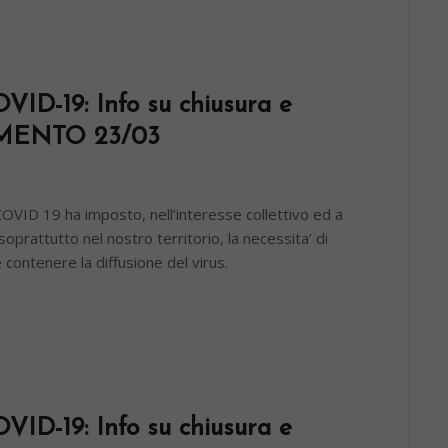
-19: Info su chiusura e
AMENTO 23/03
 COVID 19 ha imposto, nell’interesse collettivo ed a
 soprattutto nel nostro territorio, la necessita’ di
contenere la diffusione del virus.
-19: Info su chiusura e