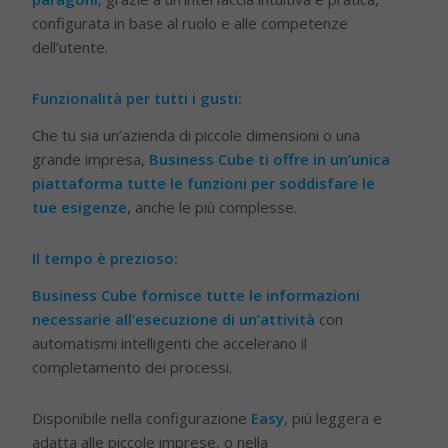
configurata in base al ruolo e alle competenze
dell’utente.
Funzionalità per tutti i gusti:
Che tu sia un’azienda di piccole dimensioni o una
grande impresa,
Business Cube ti offre in un’unica
piattaforma tutte le funzioni per soddisfare le
tue esigenze
, anche le più complesse.
Il tempo è prezioso:
Business Cube fornisce tutte le informazioni
necessarie all’esecuzione di un’attività
con
automatismi intelligenti che accelerano il
completamento dei processi.
Disponibile nella configurazione
Easy
, più leggera e
adatta alle piccole imprese, o nella