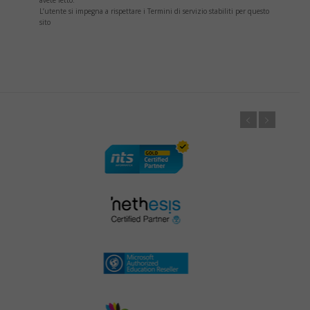
L’utente si impegna a rispettare i Termini di servizio stabiliti per questo
sito