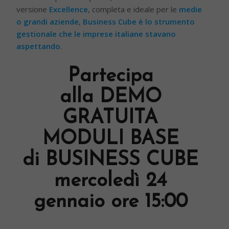
versione
Excellence
, completa e ideale per le
medie
o grandi aziende
,
Business Cube è lo strumento
gestionale che le imprese italiane stavano
aspettando
.
Partecipa
alla
DEMO
GRATUITA
MODULI BASE
di
BUSINESS CUBE
mercoledì 24
gennaio
ore 15:00