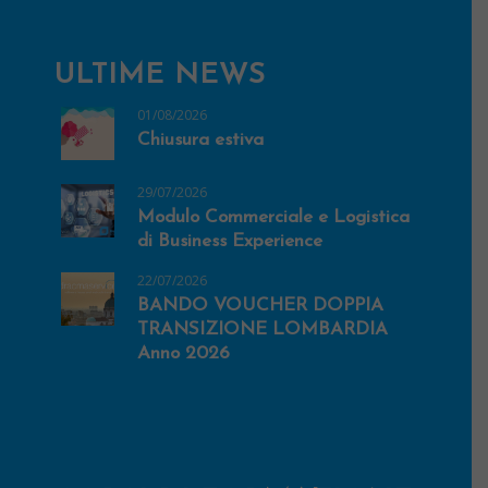
ULTIME NEWS
01/08/2026
Chiusura estiva
29/07/2026
Modulo Commerciale e Logistica
di Business Experience
22/07/2026
BANDO VOUCHER DOPPIA
TRANSIZIONE LOMBARDIA
Anno 2026