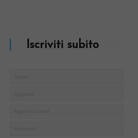
Iscriviti subito