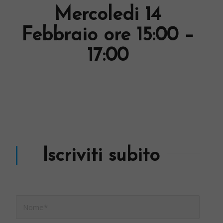
Mercoledi 14
Febbraio ore 15:00 –
17:00
Iscriviti subito