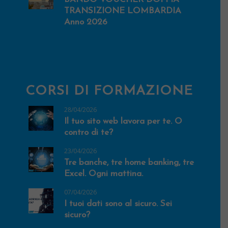
TRANSIZIONE LOMBARDIA
Anno 2026
CORSI DI FORMAZIONE
28/04/2026
Il tuo sito web lavora per te. O
contro di te?
23/04/2026
Tre banche, tre home banking, tre
Excel. Ogni mattina.
07/04/2026
I tuoi dati sono al sicuro. Sei
sicuro?