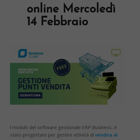
online Mercoledì
14 Febbraio
l modulo del software gestionale ERP Business, è
stato progettato per gestire attività di
vendita al