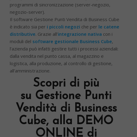
programmi di sincronizzazione (server-negozio,
negozio-server).
Il software Gestione Punti Vendita di Business Cube
è indicato sia per
i piccoli negozi
che per
le catene
distributive
. Grazie all’
integrazione nativa
con i
moduli del
software gestionale Business Cube
,
l’azienda può infatti gestire tutti i processi aziendali:
dalla vendita nel punto cassa, al magazzino e
logistica, alla produzione, al controllo di gestione,
all’amministrazione.
Scopri di più
su Gestione Punti
Vendità di Business
Cube, alla
DEMO
ONLINE
di