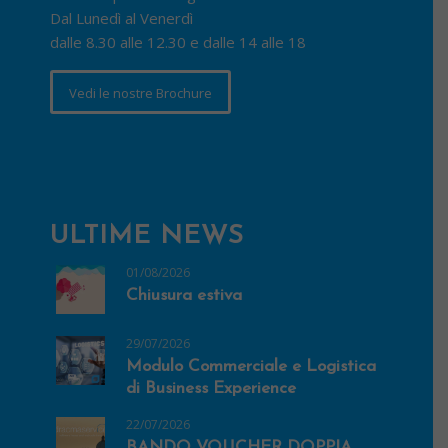
Dal Lunedì al Venerdì
dalle 8.30 alle 12.30 e dalle 14 alle 18
Vedi le nostre Brochure
ULTIME NEWS
01/08/2026
Chiusura estiva
29/07/2026
Modulo Commerciale e Logistica
di Business Experience
22/07/2026
BANDO VOUCHER DOPPIA