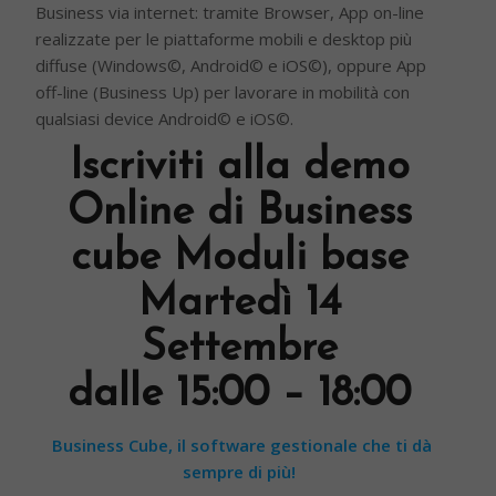
Business via internet: tramite Browser, App on-line
realizzate per le piattaforme mobili e desktop più
diffuse (Windows©, Android© e iOS©), oppure App
off-line (Business Up) per lavorare in mobilità con
qualsiasi device Android© e iOS©.
Iscriviti alla demo
Online di Business
cube Moduli base
Martedì 14
Settembre
dalle 15:00 – 18:00
Business Cube, il software gestionale che ti dà
sempre di più!