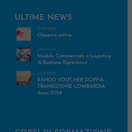
ULTIME NEWS
01/08/2026
Chiusura estiva
29/07/2026
Modulo Commerciale e Logistica
di Business Experience
22/07/2026
BANDO VOUCHER DOPPIA
TRANSIZIONE LOMBARDIA
Anno 2026