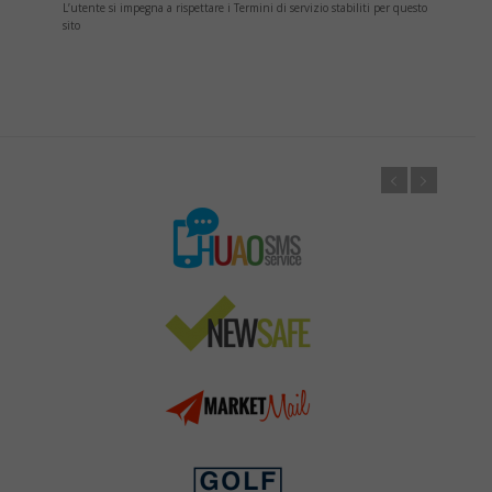
L’utente si impegna a rispettare i Termini di servizio stabiliti per questo
sito