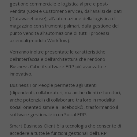
gestione commerciale e logistica al pre e post-
vendita (CRM e Customer Service), dall’analisi dei dati
(Datawarehouse), all’automazione della logistica di
magazzino con strumenti palmari, dalla gestione del
punto vendita all’automazione di tutti i processi
aziendali (modulo Workflow).
Verranno inoltre presentate le caratteristiche
dell’interfaccia e dell’architettura che rendono
Business Cube il software ERP più avanzato e
innovativo.
Business For People permette agli utenti
(dipendenti, collaboratori, ma anche clienti e fornitori,
anche potenziali) di collaborare tra loro in modalità
social-oriented simile a Facebook©, trasformando il
software gestionale in un Social ERP.
Smart Business Client è la tecnologia che consente di
accedere a tutte le funzioni gestionali dell’ERP