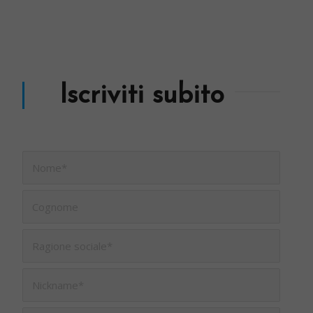
Iscriviti subito