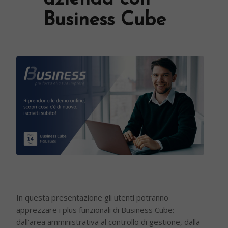
Business Cube
In questa presentazione gli utenti potranno
apprezzare i plus funzionali di Business Cube:
dall’area amministrativa al controllo di gestione, dalla