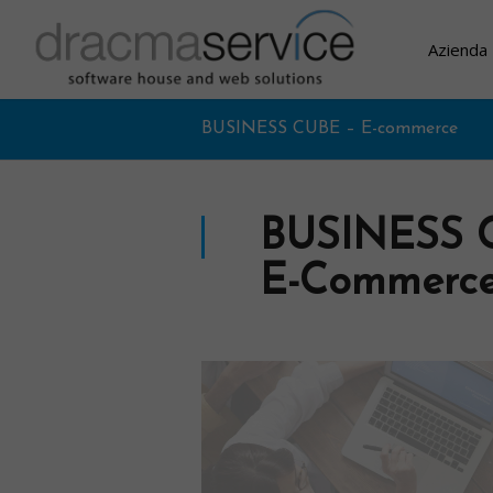
Azienda
BUSINESS CUBE – E-commerce
BUSINESS 
E-Commerc