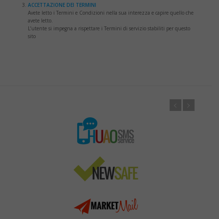
ACCETTAZIONE DEI TERMINI
Avete letto i Termini e Condizioni nella sua interezza e capire quello che
avete letto.
L’utente si impegna a rispettare i Termini di servizio stabiliti per questo
sito