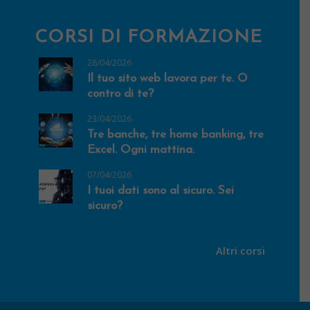
CORSI DI FORMAZIONE
28/04/2026
Il tuo sito web lavora per te. O
contro di te?
23/04/2026
Tre banche, tre home banking, tre
Excel. Ogni mattina.
07/04/2026
I tuoi dati sono al sicuro. Sei
sicuro?
Altri corsi