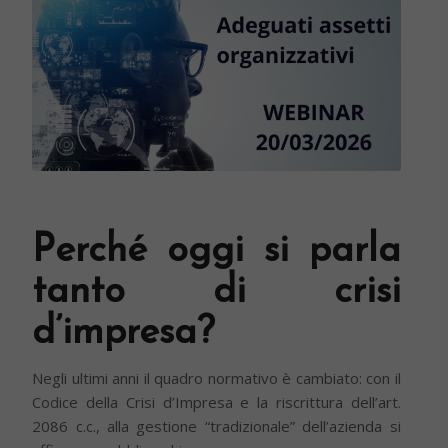
Perché oggi si parla
tanto di crisi
d’impresa?
Negli ultimi anni il quadro normativo è cambiato: con il
Codice della Crisi d’Impresa e la riscrittura dell’art.
2086 c.c., alla gestione “tradizionale” dell’azienda si