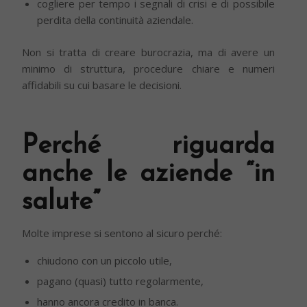
cogliere per tempo i segnali di crisi e di possibile
perdita della continuità aziendale.
Non si tratta di creare burocrazia, ma di avere un
minimo di struttura, procedure chiare e numeri
affidabili su cui basare le decisioni.
Perché riguarda
anche le aziende “in
salute”
Molte imprese si sentono al sicuro perché:
chiudono con un piccolo utile,
pagano (quasi) tutto regolarmente,
hanno ancora credito in banca.