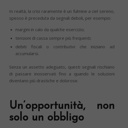
In realtà, la crisi raramente è un fulmine a ciel sereno,
spesso è preceduta da segnali deboli, per esempio:
margini in calo da qualche esercizio;
tensioni di cassa sempre più frequenti;
debiti fiscali o contributivi che iniziano ad
accumularsi.
Senza un assetto adeguato, questi segnali rischiano
di passare inosservati fino a quando le soluzioni
diventano più drastiche e dolorose.
Un’opportunità, non
solo un obbligo