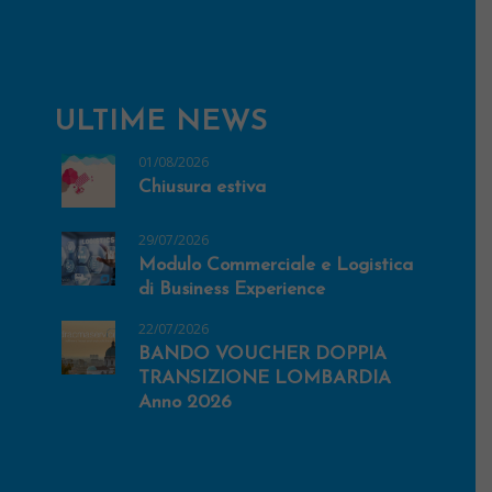
ULTIME NEWS
01/08/2026
Chiusura estiva
29/07/2026
Modulo Commerciale e Logistica
di Business Experience
22/07/2026
BANDO VOUCHER DOPPIA
TRANSIZIONE LOMBARDIA
Anno 2026