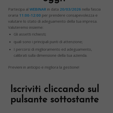
Partecipa al
WEBINAR
in data
20/03/2026
nella fascia
oraria
11:00-12:00
per prendere consapevolezza e
valutare lo stato di adeguamento della tua impresa.
Valuteremo insieme:
Gli assetti richiesti;
quali sono i principali punti di attenzione;
I percorsi di miglioramento ed adeguamento,
calibrati sulla dimensione della tua azienda.
Previeni in anticipo e migliora la gestione!
Iscriviti cliccando sul
pulsante sottostante