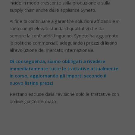
incide in modo crescente sulla produzione e sulla
supply chain anche delle appliance Syneto.
Al fine di continuare a garantire soluzioni affidabili e in
linea con gli elevati standard qualitativi che da
sempre la contraddistinguono, Syneto ha aggiornato
le politiche commerciali, adeguando i prezzi di listino
all’evoluzione del mercato internazionale.
Di conseguenza, siamo obbligati a rivedere
immediatamente tutte le trattative attualmente
in corso, aggiornando gli importi secondo il
nuovo listino prezzi
Restano escluse dalla revisione solo le trattative con
ordine già Confermato