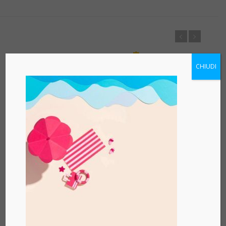
CHIUDI