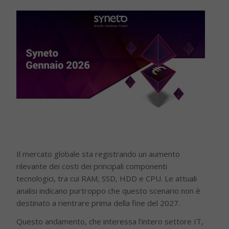
Il mercato globale sta registrando un aumento
rilevante dei costi dei principali componenti
tecnologici, tra cui RAM, SSD, HDD e CPU. Le attuali
analisi indicano purtroppo che questo scenario non è
destinato a rientrare prima della fine del 2027.
Questo andamento, che interessa l’intero settore IT,