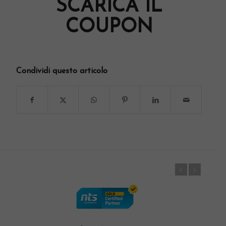
SCARICA IL
COUPON
Condividi questo articolo