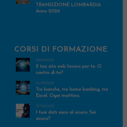
TRANSIZIONE LOMBARDIA
Anno 2026
CORSI DI FORMAZIONE
28/04/2026
Il tuo sito web lavora per te. O
contro di te?
23/04/2026
Tre banche, tre home banking, tre
Excel. Ogni mattina.
07/04/2026
I tuoi dati sono al sicuro. Sei
sicuro?