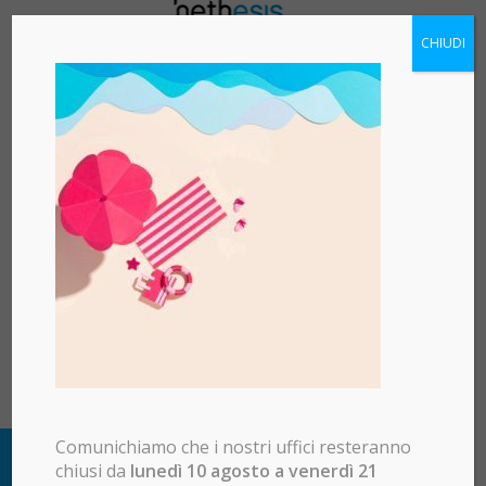
CHIUDI
Comunichiamo che i nostri uffici resteranno
chiusi da
lunedì 10 agosto a venerdì 21