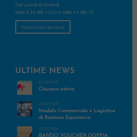
Dal Lunedì al Venerdì
dalle 8.30 alle 12.30 e dalle 14 alle 18
Vedi le nostre Brochure
ULTIME NEWS
01/08/2026
Chiusura estiva
29/07/2026
Modulo Commerciale e Logistica
di Business Experience
22/07/2026
BANDO VOUCHER DOPPIA