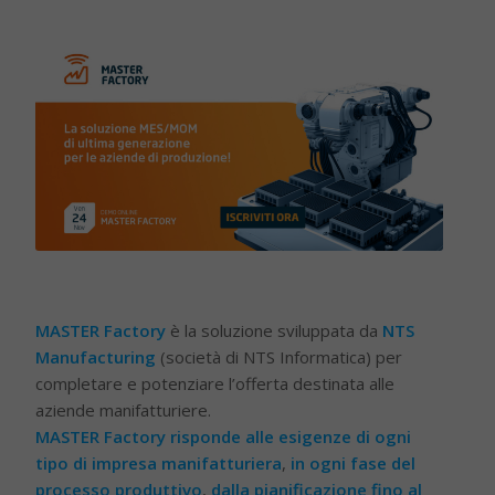
MASTER Factory
è la soluzione sviluppata da
NTS
Manufacturing
(società di NTS Informatica) per
completare e potenziare l’offerta destinata alle
aziende manifatturiere.
MASTER Factory risponde alle esigenze di ogni
tipo di impresa manifatturiera
,
in ogni fase del
processo produttivo
,
dalla pianificazione fino al