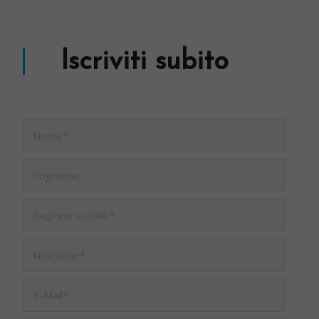
Iscriviti subito