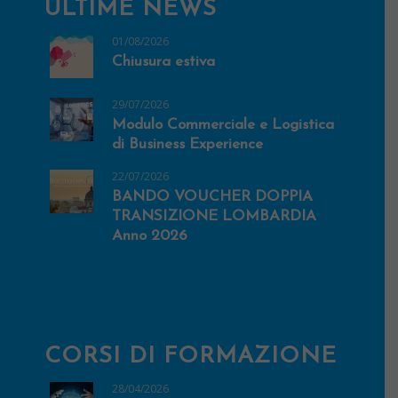
ULTIME NEWS
01/08/2026
Chiusura estiva
29/07/2026
Modulo Commerciale e Logistica
di Business Experience
22/07/2026
BANDO VOUCHER DOPPIA
TRANSIZIONE LOMBARDIA
Anno 2026
CORSI DI FORMAZIONE
28/04/2026