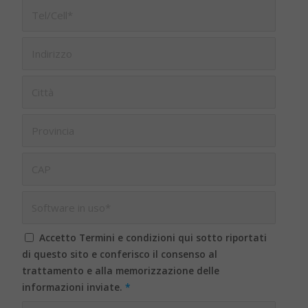
Accetto Termini e condizioni qui sotto riportati
di questo sito e conferisco il consenso al
trattamento e alla memorizzazione delle
informazioni inviate.
*