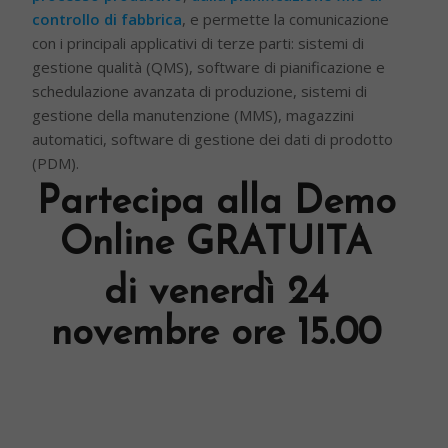
controllo di fabbrica
, e permette la comunicazione
con i principali applicativi di terze parti: sistemi di
gestione qualità (QMS), software di pianificazione e
schedulazione avanzata di produzione, sistemi di
gestione della manutenzione (MMS), magazzini
automatici, software di gestione dei dati di prodotto
(PDM).
Partecipa alla
Dem
o
Online GRATUITA
di venerdì 24
novembre ore 15.00