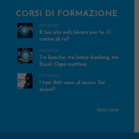
CORSI DI FORMAZIONE
28/04/2026
Il tuo sito web lavora per te. O
contro di te?
23/04/2026
Tre banche, tre home banking, tre
Excel. Ogni mattina.
07/04/2026
I tuoi dati sono al sicuro. Sei
sicuro?
Altri corsi