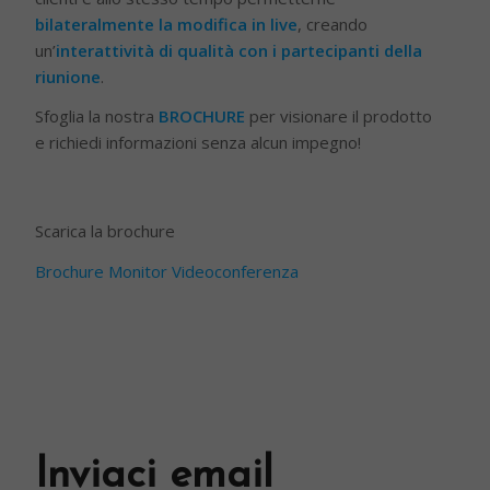
bilateralmente la modifica in live
, creando
un’
interattività di qualità con i partecipanti della
riunione
.
Sfoglia la nostra
BROCHURE
per visionare il prodotto
e richiedi informazioni senza alcun impegno!
Scarica la brochure
Brochure Monitor Videoconferenza
Inviaci email