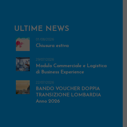
ULTIME NEWS
01/08/2026
Chiusura estiva
29/07/2026
Modulo Commerciale e Logistica
di Business Experience
22/07/2026
BANDO VOUCHER DOPPIA
TRANSIZIONE LOMBARDIA
Anno 2026