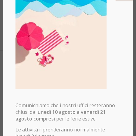
Comunichiamo che i nostri uffici resteranno
chiusi da
lunedì 10 agosto a venerdì 21
agosto compresi
per le ferie estive.
Le attività riprenderanno normalmente