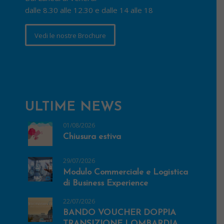
dalle 8.30 alle 12.30 e dalle 14 alle 18
Vedi le nostre Brochure
ULTIME NEWS
01/08/2026
Chiusura estiva
29/07/2026
Modulo Commerciale e Logistica
di Business Experience
22/07/2026
BANDO VOUCHER DOPPIA
TRANSIZIONE LOMBARDIA