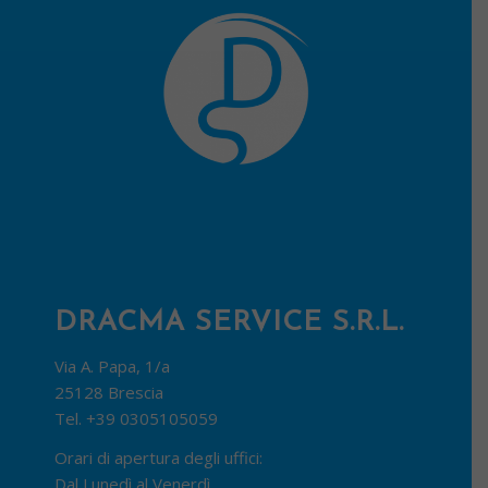
DRACMA SERVICE S.R.L.
Via A. Papa, 1/a
25128 Brescia
Tel.
+39 0305105059
Orari di apertura degli uffici:
Dal Lunedì al Venerdì