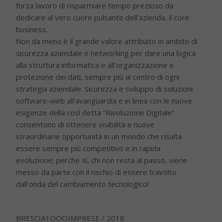
forza lavoro di risparmiare tempo prezioso da
dedicare al vero cuore pulsante dell’azienda, il core
business.
Non da meno è il grande valore attribuito in ambito di
sicurezza aziendale e networking per dare una logica
alla struttura informatica e all’organizzazione e
protezione dei dati, sempre più al centro di ogni
strategia aziendale. Sicurezza e sviluppo di soluzioni
software-web all’avanguardia e in linea con le nuove
esigenze della così detta “Rivoluzione Digitale”
consentono di ottenere visibilità e nuove
straordinarie opportunità in un mondo che risulta
essere sempre più competitivo e in rapida
evoluzione; perché sì, chi non resta al passo, viene
messo da parte con il rischio di essere travolto
dall’onda del cambiamento tecnologico!
BRESCIA1OOOIMPRESE / 2018