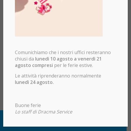
Comunichiamo che i nostri uffici resteranno
chiusi da
lunedì 10 agosto a venerdì 21
agosto compresi
per le ferie estive.
Le attività riprenderanno normalmente
lunedì 24 agosto.
Buone ferie
Lo staff di Dracma Service