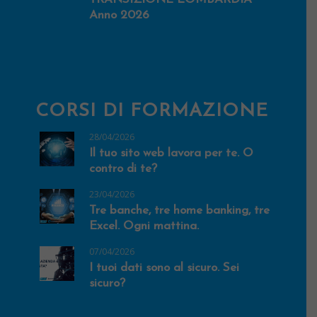
Anno 2026
CORSI DI FORMAZIONE
28/04/2026
Il tuo sito web lavora per te. O
contro di te?
23/04/2026
Tre banche, tre home banking, tre
Excel. Ogni mattina.
07/04/2026
I tuoi dati sono al sicuro. Sei
sicuro?