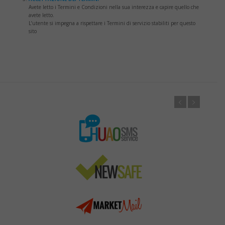
Avete letto i Termini e Condizioni nella sua interezza e capire quello che
avete letto.
L’utente si impegna a rispettare i Termini di servizio stabiliti per questo
sito