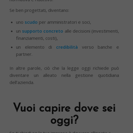
Se ben progettati, diventano:
uno
scudo
per amministratori e soci,
un
supporto concreto
alle decisioni (investimenti,
finanziamenti, costi),
un elemento di
credibilità
verso banche e
partner.
In altre parole, ciò che la legge oggi richiede può
diventare un alleato nella gestione quotidiana
dell’azienda.
Vuoi capire dove sei
oggi?