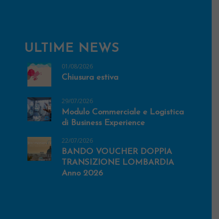
ULTIME NEWS
01/08/2026
Chiusura estiva
29/07/2026
Modulo Commerciale e Logistica
di Business Experience
22/07/2026
BANDO VOUCHER DOPPIA
TRANSIZIONE LOMBARDIA
Anno 2026