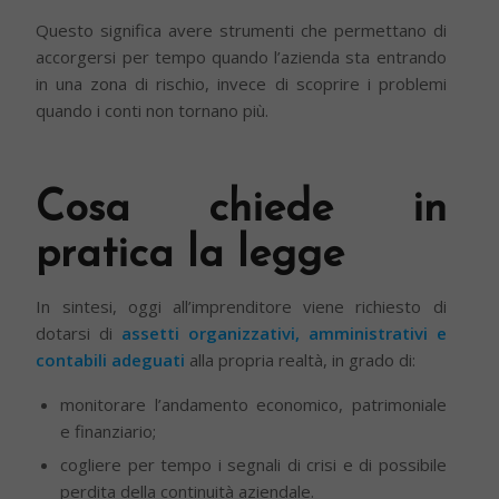
Questo significa avere strumenti che permettano di
accorgersi per tempo quando l’azienda sta entrando
in una zona di rischio, invece di scoprire i problemi
quando i conti non tornano più.
Cosa chiede in
pratica la legge
In sintesi, oggi all’imprenditore viene richiesto di
dotarsi di
assetti organizzativi, amministrativi e
contabili adeguati
alla propria realtà, in grado di:
monitorare l’andamento economico, patrimoniale
e finanziario;
cogliere per tempo i segnali di crisi e di possibile
perdita della continuità aziendale.