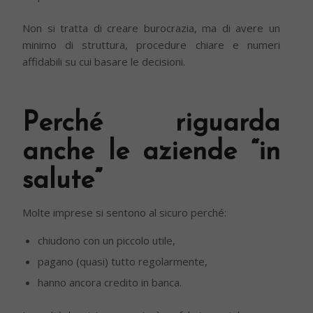
Non si tratta di creare burocrazia, ma di avere un
minimo di struttura, procedure chiare e numeri
affidabili su cui basare le decisioni.
Perché riguarda
anche le aziende “in
salute”
Molte imprese si sentono al sicuro perché:
chiudono con un piccolo utile,
pagano (quasi) tutto regolarmente,
hanno ancora credito in banca.