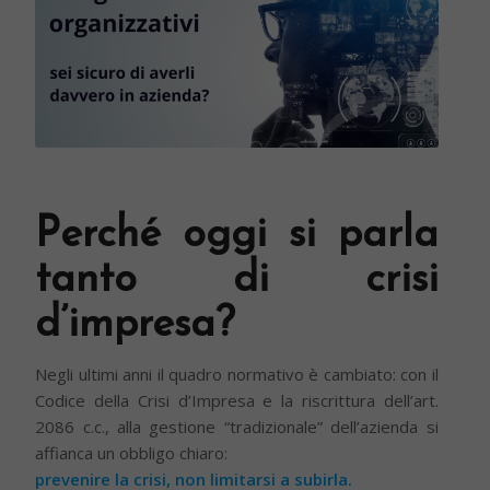
Perché oggi si parla
tanto di crisi
d’impresa?
Negli ultimi anni il quadro normativo è cambiato: con il
Codice della Crisi d’Impresa e la riscrittura dell’art.
2086 c.c., alla gestione “tradizionale” dell’azienda si
affianca un obbligo chiaro:
prevenire la crisi, non limitarsi a subirla.