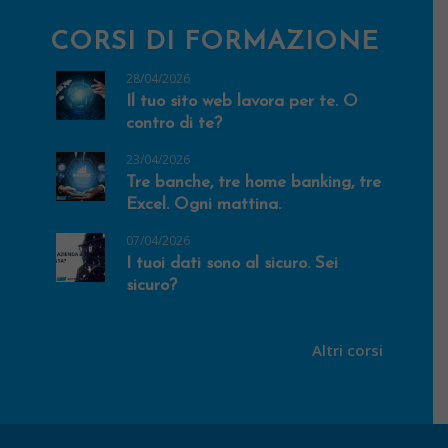
CORSI DI FORMAZIONE
28/04/2026
Il tuo sito web lavora per te. O
contro di te?
23/04/2026
Tre banche, tre home banking, tre
Excel. Ogni mattina.
07/04/2026
I tuoi dati sono al sicuro. Sei
sicuro?
Altri corsi