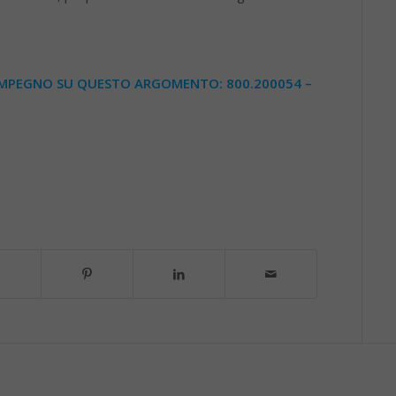
 IMPEGNO
SU QUESTO ARGOMENTO: 800.200054 –