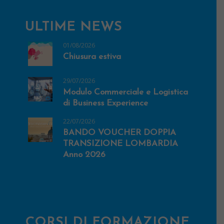
ULTIME NEWS
01/08/2026
Chiusura estiva
29/07/2026
Modulo Commerciale e Logistica
di Business Experience
22/07/2026
BANDO VOUCHER DOPPIA
TRANSIZIONE LOMBARDIA
Anno 2026
CORSI DI FORMAZIONE