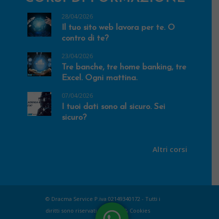
28/04/2026
Il tuo sito web lavora per te. O
contro di te?
23/04/2026
Tre banche, tre home banking, tre
Excel. Ogni mattina.
07/04/2026
I tuoi dati sono al sicuro. Sei
sicuro?
Altri corsi
© Dracma Service P.iva 02149340172 - Tutti i
diritti sono riservati |
Privacy & Cookies