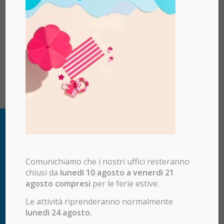
Comunichiamo che i nostri uffici resteranno
chiusi da
lunedì 10 agosto a venerdì 21
agosto compresi
per le ferie estive.
Le attività riprenderanno normalmente
lunedì 24 agosto.