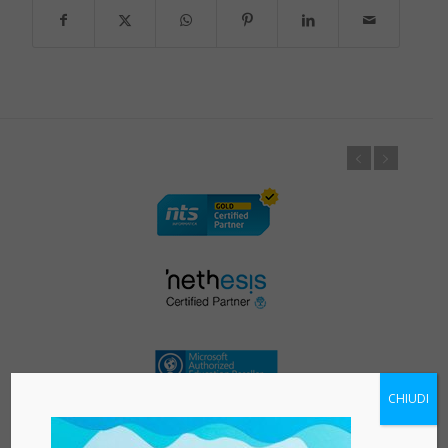
CHIUDI