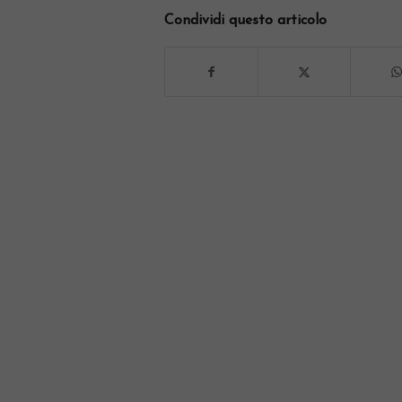
Condividi questo articolo