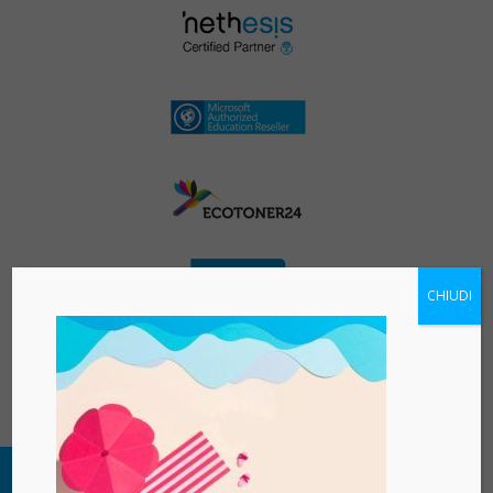
CHIUDI