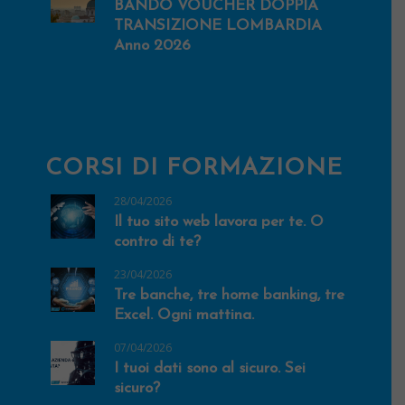
BANDO VOUCHER DOPPIA
TRANSIZIONE LOMBARDIA
Anno 2026
CORSI DI FORMAZIONE
28/04/2026
Il tuo sito web lavora per te. O
contro di te?
23/04/2026
Tre banche, tre home banking, tre
Excel. Ogni mattina.
07/04/2026
I tuoi dati sono al sicuro. Sei
sicuro?