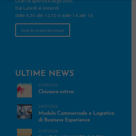
Orari di apertura degli uffici:
Dal Lunedì al Venerdì
dalle 8.30 alle 12.30 e dalle 14 alle 18
Vedi le nostre Brochure
ULTIME NEWS
01/08/2026
Chiusura estiva
29/07/2026
Modulo Commerciale e Logistica
di Business Experience
22/07/2026