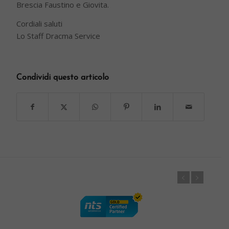
Brescia Faustino e Giovita.
Cordiali saluti
Lo Staff Dracma Service
Condividi questo articolo