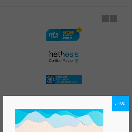
CHIUDI