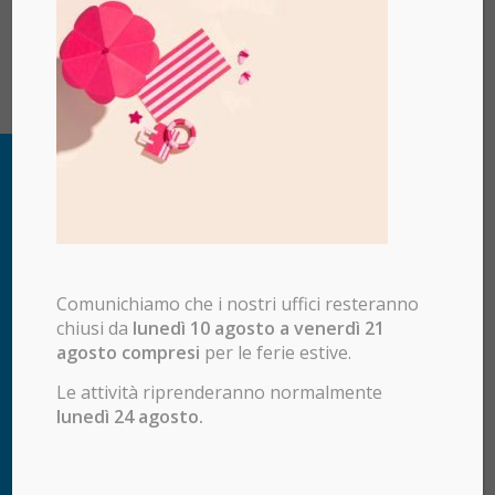
Comunichiamo che i nostri uffici resteranno
chiusi da
lunedì 10 agosto a venerdì 21
agosto compresi
per le ferie estive.
Le attività riprenderanno normalmente
lunedì 24 agosto.