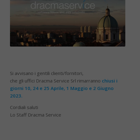
Si avvisano i gentili clienti/fornitori,
che gli uffici Dracma Service Srl rimarranno
chiusi i
giorni 10, 24 e 25 Aprile, 1 Maggio e 2 Giugno
2023.
Cordiali saluti
Lo Staff Dracma Service