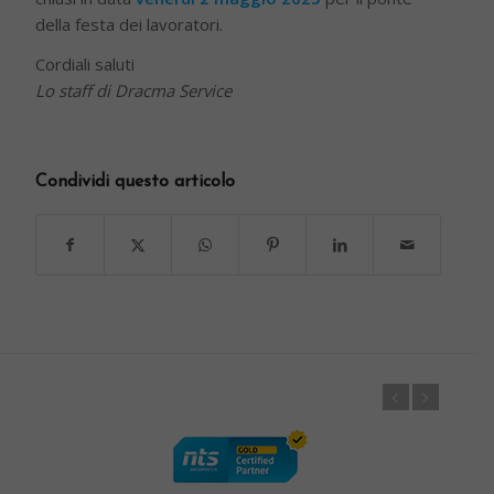
della festa dei lavoratori.
Cordiali saluti
Lo staff di Dracma Service
Condividi questo articolo