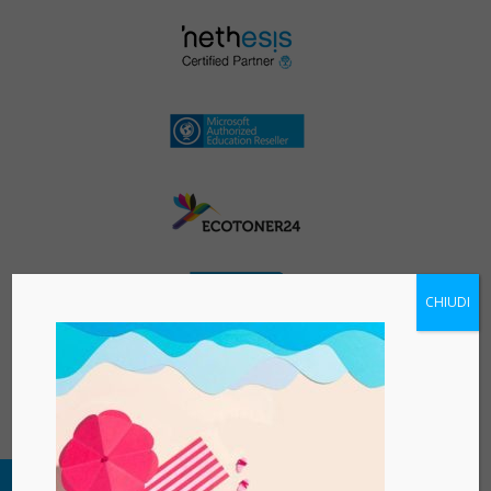
CHIUDI