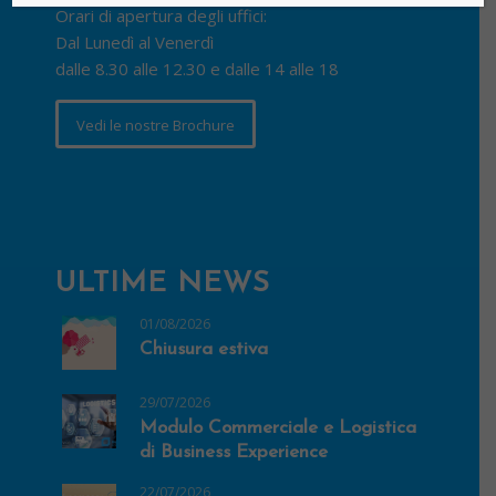
Orari di apertura degli uffici:
Dal Lunedì al Venerdì
dalle 8.30 alle 12.30 e dalle 14 alle 18
Vedi le nostre Brochure
ULTIME NEWS
01/08/2026
Chiusura estiva
29/07/2026
Modulo Commerciale e Logistica
di Business Experience
22/07/2026