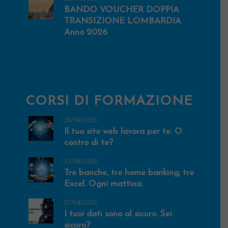
BANDO VOUCHER DOPPIA
TRANSIZIONE LOMBARDIA
Anno 2026
CORSI DI FORMAZIONE
28/04/2026
Il tuo sito web lavora per te. O
contro di te?
23/04/2026
Tre banche, tre home banking, tre
Excel. Ogni mattina.
07/04/2026
I tuoi dati sono al sicuro. Sei
sicuro?