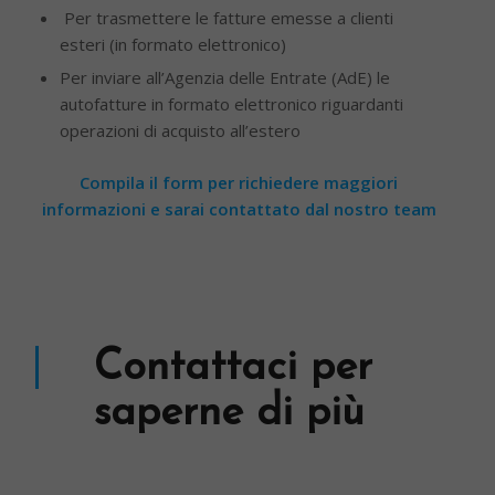
Per trasmettere le fatture emesse a clienti
esteri (in formato elettronico)
Per inviare all’Agenzia delle Entrate (AdE) le
autofatture in formato elettronico riguardanti
operazioni di acquisto all’estero
Compila il form per richiedere maggiori
informazioni e sarai contattato dal nostro team
Contattaci per
saperne di più