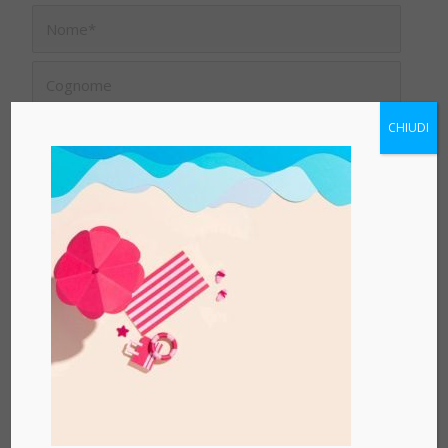
CHIUDI