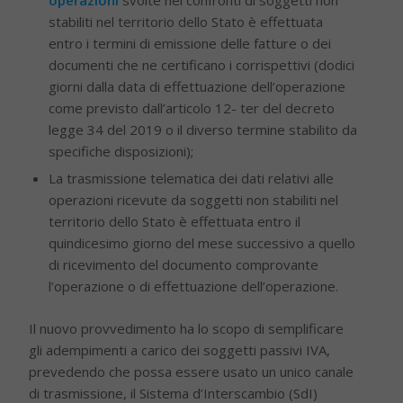
stabiliti nel territorio dello Stato è effettuata
entro i termini di emissione delle fatture o dei
documenti che ne certificano i corrispettivi (dodici
giorni dalla data di effettuazione dell’operazione
come previsto dall’articolo 12- ter del decreto
legge 34 del 2019 o il diverso termine stabilito da
specifiche disposizioni);
La trasmissione telematica dei dati relativi alle
operazioni ricevute da soggetti non stabiliti nel
territorio dello Stato è effettuata entro il
quindicesimo giorno del mese successivo a quello
di ricevimento del documento comprovante
l’operazione o di effettuazione dell’operazione.
Il nuovo provvedimento ha lo scopo di semplificare
gli adempimenti a carico dei soggetti passivi IVA,
prevedendo che possa essere usato un unico canale
di trasmissione, il Sistema d’Interscambio (SdI)