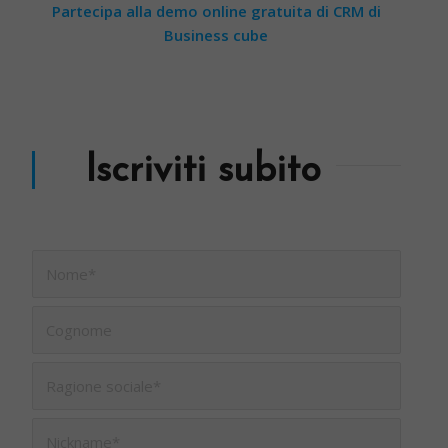
Partecipa alla demo online gratuita di CRM di
Business cube
Iscriviti subito