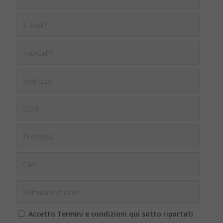
Accetto Termini e condizioni qui sotto riportati