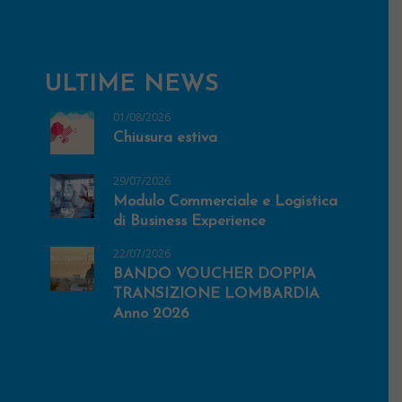
ULTIME NEWS
01/08/2026
Chiusura estiva
29/07/2026
Modulo Commerciale e Logistica
di Business Experience
22/07/2026
BANDO VOUCHER DOPPIA
TRANSIZIONE LOMBARDIA
Anno 2026