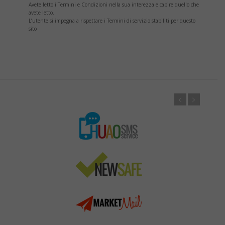
Avete letto i Termini e Condizioni nella sua interezza e capire quello che
avete letto.
L’utente si impegna a rispettare i Termini di servizio stabiliti per questo
sito